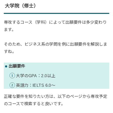
大学院（修士）
専攻するコース（学科）によって出願要件は多少変わり
ます。
そのため、ビジネス系の学問を例に出願要件を解説しま
すね。
出願要件
大学のGPA：2.0以上
英語力：IELTS 6.0〜
正確な要件を知りたい方は、以下のページから専攻予定
のコースで検索すると良いです。