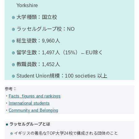
Yorkshire
大学種類：国立校
ラッセルグループ校：NO
総生徒数：9,960人
留学生数：1,497人（15%）←EU除く
教職員数：1,452人
Student Union規模：100 societies 以上
参考：
・
Facts, figures and rankings
・
International students
・
Community and Belonging
ラッセルグループとは
イギリスの著名なTOP大学24校で構成される団体のこと