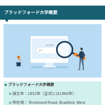
ブラッドフォード大学概要
ブラッドフォード大学概要
設立年：1832年（正式には1966年）
所在地： Richmond Road, Bradford, West