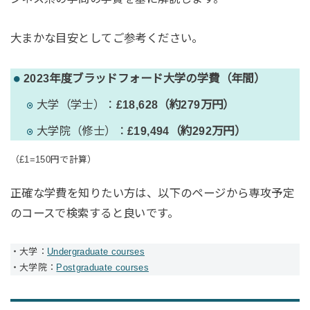
大まかな目安としてご参考ください。
2023年度ブラッドフォード大学の学費（年間）
大学（学士）：
£18,628（約279万円）
大学院（修士）：
£19,494（約292万円）
（£1=150円で計算）
正確な学費を知りたい方は、以下のページから専攻予定
のコースで検索すると良いです。
・大学：
Undergraduate courses
・大学院：
Postgraduate courses