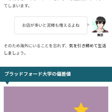
てしまいます。
お店が多いと泥棒も増えるよね
そのため海外にいることを忘れず、
気を引き締めて生活
しまし
ょう。
ブラッドフォード大学の偏差値