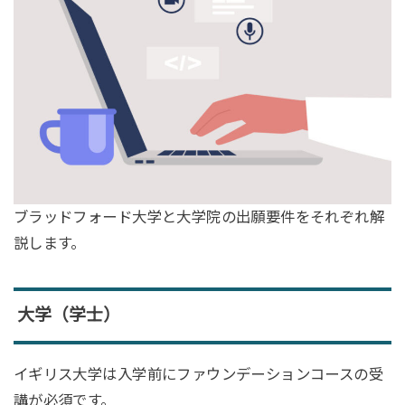
ブラッドフォード大学と大学院の出願要件をそれぞれ解
説します。
大学（学士）
イギリス大学は入学前にファウンデーションコースの受
講が必須です。