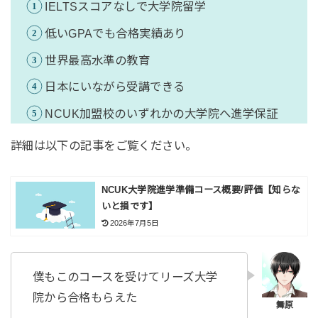
IELTSスコアなしで大学院留学
低いGPAでも合格実績あり
世界最高水準の教育
日本にいながら受講できる
NCUK加盟校のいずれかの大学院へ進学保証
詳細は以下の記事をご覧ください。
NCUK大学院進学準備コース概要/評価【知らな
いと損です】
2026年7月5日
僕もこのコースを受けてリーズ大学
院から合格もらえた