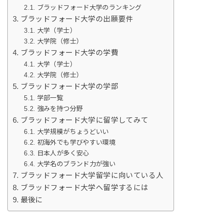
ブラッドフォード大学のランキング
ブラッドフォード大学の出願要件
大学（学士）
大学院（修士）
ブラッドフォード大学の学費
大学（学士）
大学院（修士）
ブラッドフォード大学の学部
学部一覧
強みを持つ分野
ブラッドフォード大学に留学してみて
大学規模がちょうどいい
初海外でも学びやすい環境
日本人が多く安心
大学名のブランド力が強い
ブラッドフォード大学留学に向いている人
ブラッドフォード大学へ留学するには
最後に