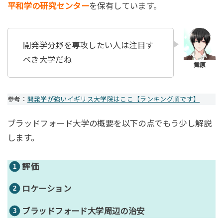
平和学の研究センター
を保有しています。
開発学分野を専攻したい人は注目す
べき大学だね
参考：
開発学が強いイギリス大学院はここ【ランキング順です】
ブラッドフォード大学の概要を以下の点でもう少し解説
します。
評価
ロケーション
ブラッドフォード大学周辺の治安