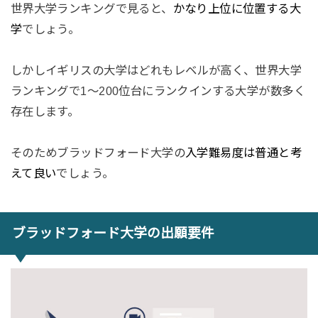
世界大学ランキングで見ると、
かなり上位に位置する大
学
でしょう。
しかしイギリスの大学はどれもレベルが高く、世界大学
ランキングで1〜200位台にランクインする大学が数多く
存在します。
そのためブラッドフォード大学の
入学難易度は普通と考
えて良い
でしょう。
ブラッドフォード大学の出願要件