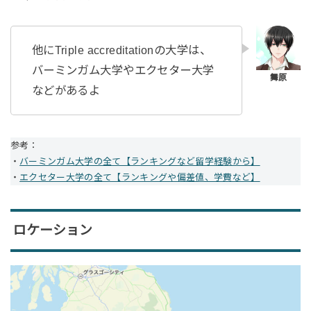
他にTriple accreditationの大学は、
バーミンガム大学やエクセター大学
などがあるよ
参考：
・
バーミンガム大学の全て【ランキングなど留学経験から】
・
エクセター大学の全て【ランキングや偏差値、学費など】
ロケーション