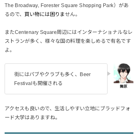
The Broadway, Forester Square Shopping Park）があ
るので、
買い物には困りま
せん。
またCentenary Square周辺にはインターナショナルなレ
ストランが多く、様々な国の料理を楽しめるで有名です
よ。
街にはパブやクラブも多く、Beer
Festivalも開催される
アクセスも良いので、生活しやすい立地にブラッドフォ
ード大学はありますね。