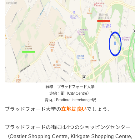
緑線：ブラッドフォード大学
赤線：街（City Centre）
青丸：Bradford Interchange駅
ブラッドフォード大学の
立地は良い
でしょう、
ブラッドフォードの街には4つのショッピングセンター
（Oastler Shopping Centre, Kirkgate Shopping Centre,