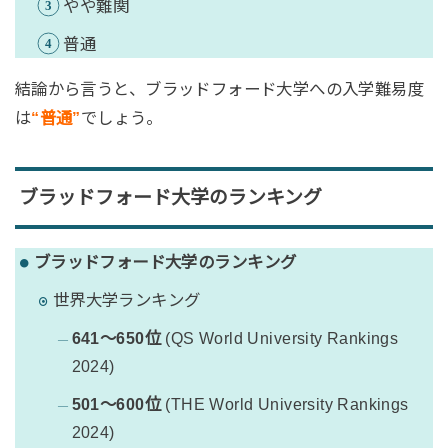
やや難関
普通
結論から言うと、ブラッドフォード大学への入学難易度
は
“普通”
でしょう。
ブラッドフォード大学のランキング
ブラッドフォード大学のランキング
世界大学ランキング
641〜650位
(QS World University Rankings
2024)
501〜600位
(THE World University Rankings
2024)