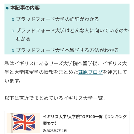
本記事の内容
ブラッドフォード大学の詳細がわかる
ブラッドフォード大学はどんな人に向いているのか
わかる
ブラッドフォード大学へ留学する方法がわかる
私はイギリスにあるリーズ大学院へ留学後、イギリス大
学と大学院留学の情報をまとめた
舞原ブログ
を運営して
います。
以下は直近でまとめているイギリス大学一覧。
イギリス大学/大学院TOP100一覧【ランキング
順です】
2023年7月1日