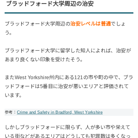
ブラッドフォード大学周辺の治安
ブラッドフォード大学周辺の
治安レベルは普通
でしょ
う。
ブラッドフォード大学に留学した知人によれば、治安が
あまり良くない印象を受けたそう。
またWest Yorkshire州内にある121の市や町の中で、ブラ
ッドフォードは5番目に治安が悪いエリアと評価されて
います。
参考：
Crime and Safety in Bradford, West Yorkshire
しかしブラッドフォードに限らず、人が多い市や栄えて
いる街などがあるエリアはどうしても犯罪数は多くなっ