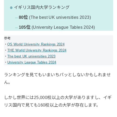
イギリス国内大学ランキング
80位
(The best UK universities 2023)
105位
(University League Tables 2024)
参考
・
QS World University Rankings 2024
・
THE World University Rankings 2024
・
The best UK universities 2023
・
University League Tables 2024
ランキングを見てもいまいちパッとしないかもしれませ
ん。
しかし世界には25,000校以上の大学がありますし、イギ
リス国内で見ても160校以上の大学が存在します。