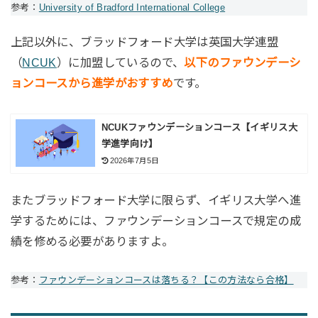
参考：
University of Bradford International College
上記以外に、ブラッドフォード大学は英国大学連盟
（
NCUK
）に加盟しているので、
以下のファウンデーシ
ョンコースから進学がおすすめ
です。
NCUKファウンデーションコース【イギリス大
学進学向け】
2026年7月5日
またブラッドフォード大学に限らず、イギリス大学へ進
学するためには、ファウンデーションコースで規定の成
績を修める必要がありますよ。
参考：
ファウンデーションコースは落ちる？【この方法なら合格】