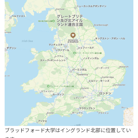
ブラッドフォード大学はイングランド北部に位置してい