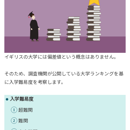
イギリスの大学には偏差値という概念はありません。
そのため、調査機関が公開している大学ランキングを基
に入学難易度を考察します。
入学難易度
超難関
難関