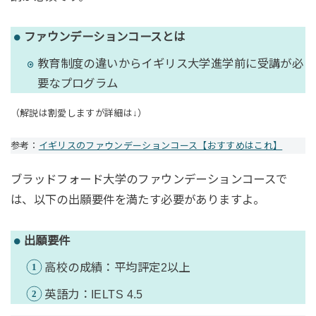
ファウンデーションコースとは
教育制度の違いからイギリス大学進学前に受講が必
要なプログラム
（解説は割愛しますが詳細は↓）
参考：
イギリスのファウンデーションコース【おすすめはこれ】
ブラッドフォード大学のファウンデーションコースで
は、以下の出願要件を満たす必要がありますよ。
出願要件
高校の成績：平均評定2以上
英語力：IELTS 4.5