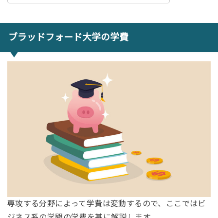
ブラッドフォード大学の学費
専攻する分野によって学費は変動するので、ここではビ
ジネス系の学問の学費を基に解説します。