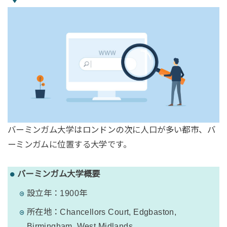
バーミンガム大学はロンドンの次に人口が多い都市、バ
ーミンガムに位置する大学です。
バーミンガム大学概要
設立年：1900年
所在地：Chancellors Court, Edgbaston,
Birmingham, West Midlands