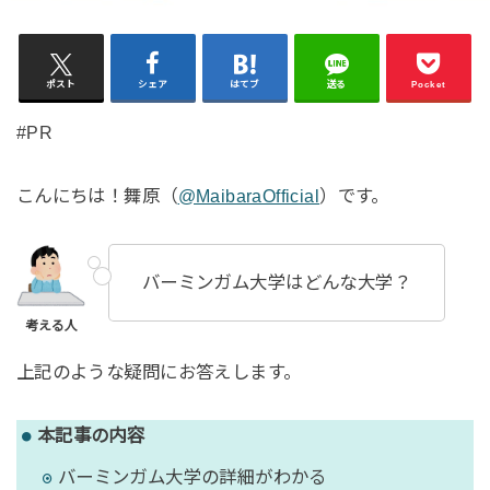
ポスト
シェア
はてブ
送る
Pocket
#PR
こんにちは！舞原（
@MaibaraOfficial
）です。
バーミンガム大学はどんな大学？
上記のような疑問にお答えします。
本記事の内容
バーミンガム大学の詳細がわかる