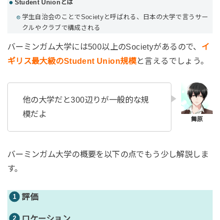
Student Unionとは
学生自治会のことでSocietyと呼ばれる、日本の大学で言うサー
クルやクラブで構成される
バーミンガム大学には500以上のSocietyがあるので、
イ
ギリス最大級のStudent Union規模
と言えるでしょう。
他の大学だと300辺りが一般的な規
模だよ
バーミンガム大学の概要を以下の点でもう少し解説しま
す。
評価
ロケーション