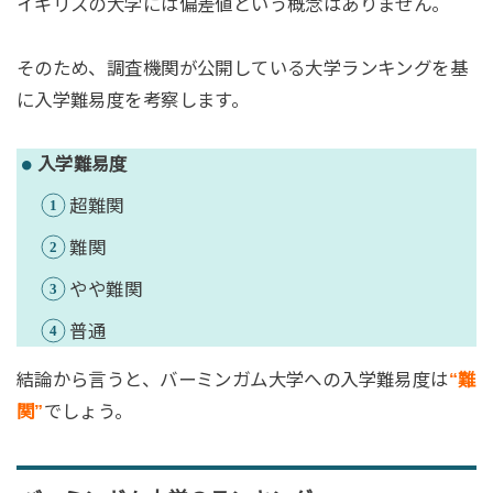
イギリスの大学には偏差値という概念はありません。
そのため、調査機関が公開している大学ランキングを基
に入学難易度を考察します。
入学難易度
超難関
難関
やや難関
普通
結論から言うと、バーミンガム大学への入学難易度は
“難
関”
でしょう。