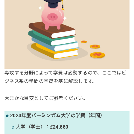
専攻する分野によって学費は変動するので、ここではビ
ジネス系の学問の学費を基に解説します。
大まかな目安としてご参考ください。
2024年度バーミンガム大学の学費（年間）
大学（学士）：
£24,660