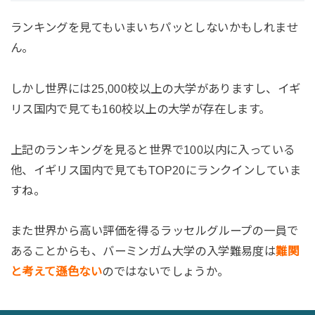
ランキングを見てもいまいちパッとしないかもしれませ
ん。
しかし世界には25,000校以上の大学がありますし、イギ
リス国内で見ても160校以上の大学が存在します。
上記のランキングを見ると世界で100以内に入っている
他、イギリス国内で見てもTOP20にランクインしていま
すね。
また世界から高い評価を得るラッセルグループの一員で
あることからも、バーミンガム大学の入学難易度は
難関
と考えて遜色ない
のではないでしょうか。