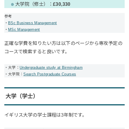
大学院（修士）：
£30,330
参考
・
BSc Business Management
・
MSc Management
正確な学費を知りたい方は以下のページから専攻予定の
コースで検索すると良いです。
・大学：
Undergraduate study at Birmingham
・大学院：
Search Postgraduate Courses
大学（学士）
イギリス大学の学士課程は3年制です。