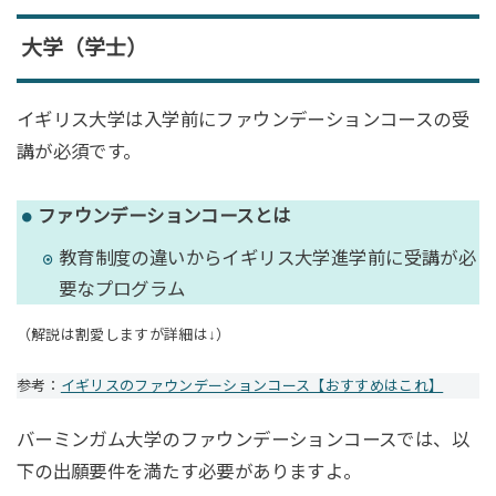
大学（学士）
イギリス大学は入学前にファウンデーションコースの受
講が必須です。
ファウンデーションコースとは
教育制度の違いからイギリス大学進学前に受講が必
要なプログラム
（解説は割愛しますが詳細は↓）
参考：
イギリスのファウンデーションコース【おすすめはこれ】
バーミンガム大学のファウンデーションコースでは、以
下の出願要件を満たす必要がありますよ。