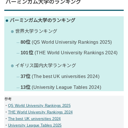
バーミンガム大学のランキング
バーミンガム大学のランキング
世界大学ランキング
80位
(QS World University Rankings 2025)
101位
(THE World University Rankings 2024)
イギリス国内大学ランキング
37位
(The best UK universities 2024)
13位
(University League Tables 2024)
参考
・
QS World University Rankings 2025
・
THE World University Rankings 2024
・
The best UK universities 2024
・
University League Tables 2025