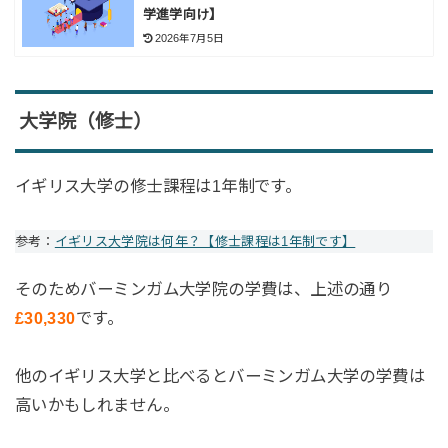
学進学向け】
2026年7月5日
大学院（修士）
イギリス大学の修士課程は1年制です。
参考：
イギリス大学院は何年？【修士課程は1年制です】
そのためバーミンガム大学院の学費は、上述の通り
£30,330
です。
他のイギリス大学と比べるとバーミンガム大学の学費は
高いかもしれません。