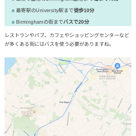
最寄駅のUniversity駅まで
徒歩10分
Birminghamの街まで
バスで20分
レストランやパブ、カフェやショッピングセンターなど
が多くある街にはバスを使う必要がありますね。