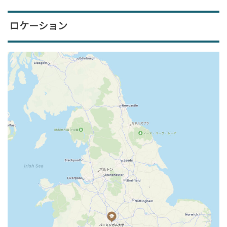
ロケーション