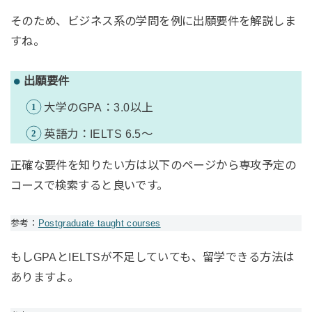
そのため、ビジネス系の学問を例に出願要件を解説しま
すね。
出願要件
大学のGPA：3.0以上
英語力：IELTS 6.5〜
正確な要件を知りたい方は以下のページから専攻予定の
コースで検索すると良いです。
参考：
Postgraduate taught courses
もしGPAとIELTSが不足していても、留学できる方法は
ありますよ。