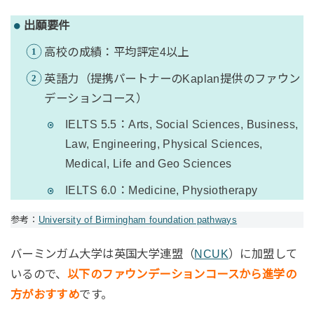
出願要件
高校の成績：平均評定4以上
英語力（提携パートナーのKaplan提供のファウン
デーションコース）
IELTS 5.5：Arts, Social Sciences, Business,
Law, Engineering, Physical Sciences,
Medical, Life and Geo Sciences
IELTS 6.0：Medicine, Physiotherapy
参考：
University of Birmingham foundation pathways
バーミンガム大学は英国大学連盟（
NCUK
）に加盟して
いるので、
以下のファウンデーションコースから進学の
方がおすすめ
です。