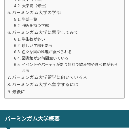
大学院（修士）
バーミンガム大学の学部
学部一覧
強みを持つ学部
バーミンガム大学に留学してみて
学生数が多い
珍しい学部もある
色々な国の料理が食べられる
図書館が24時間空いている
イベントやパーティがあり無料で飲み物や食べ物がもら
える
バーミンガム大学留学に向いている人
バーミンガム大学へ留学するには
最後に
バーミンガム大学概要