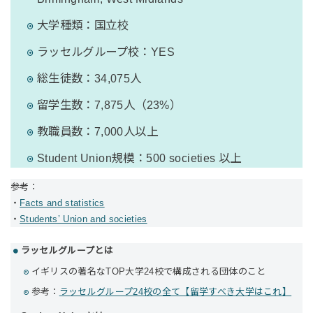
大学種類：国立校
ラッセルグループ校：YES
総生徒数：34,075人
留学生数：7,875人（23%）
教職員数：7,000人以上
Student Union規模：500 societies 以上
参考：
・
Facts and statistics
・
Students’ Union and societies
ラッセルグループとは
イギリスの著名なTOP大学24校で構成される団体のこと
参考：
ラッセルグループ24校の全て【留学すべき大学はこれ】