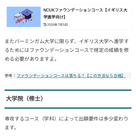
NCUKファウンデーションコース【イギリス大
学進学向け】
2026年7月5日
またバーミンガム大学に限らず、イギリス大学へ進学す
るためにはファウンデーションコースで規定の成績を修
める必要がありますよ。
参考：
ファウンデーションコースは落ちる？【この方法なら合格】
大学院（修士）
専攻するコース（学科）によって出願要件は多少変わり
ます。