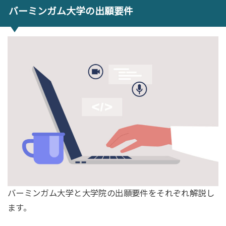
バーミンガム大学の出願要件
バーミンガム大学と大学院の出願要件をそれぞれ解説し
ます。