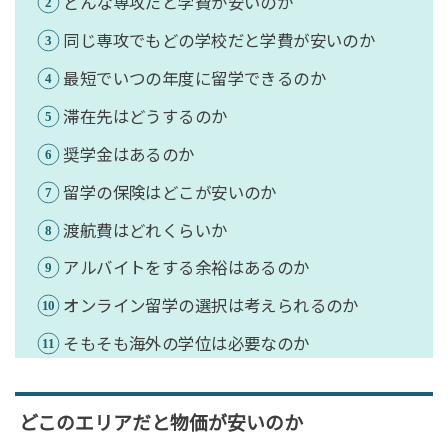
どんな専攻だと学費が安いのか
同じ専攻でもどの学校だと学費が安いのか
最短でいつの年度に留学できるのか
滞在先はどうするのか
奨学金はあるのか
留学の保険はどこが安いのか
渡航費はどれくらいか
アルバイトをする余裕はあるのか
オンライン留学の選択は考えられるのか
そもそも海外の学位は必要なのか
どこのエリアだと物価が安いのか