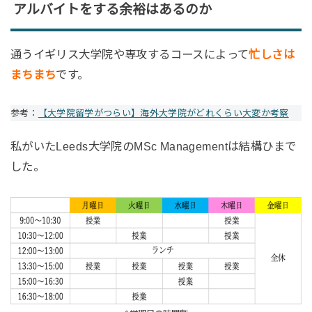
アルバイトをする余裕はあるのか
通うイギリス大学院や専攻するコースによって
忙しさは
まちまち
です。
参考：
【大学院留学がつらい】海外大学院がどれくらい大変か考察
私がいたLeeds大学院のMSc Managementは結構ひまで
した。