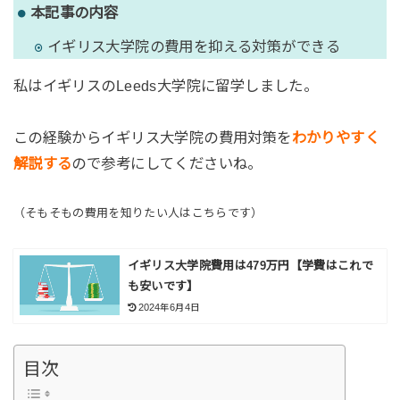
本記事の内容
イギリス大学院の費用を抑える対策ができる
私はイギリスのLeeds大学院に留学しました。
この経験からイギリス大学院の費用対策を
わかりやすく
解説する
ので参考にしてくださいね。
（そもそもの費用を知りたい人はこちらです）
イギリス大学院費用は479万円【学費はこれで
も安いです】
2024年6月4日
目次