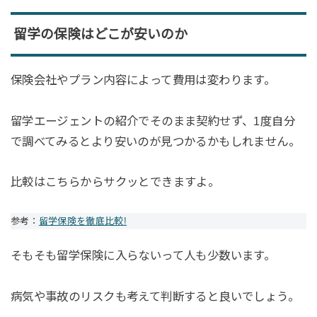
留学の保険はどこが安いのか
保険会社やプラン内容によって費用は変わります。
留学エージェントの紹介でそのまま契約せず、1度自分
で調べてみるとより安いのが見つかるかもしれません。
比較はこちらからサクッとできますよ。
参考：
留学保険を徹底比較!
そもそも留学保険に入らないって人も少数います。
病気や事故のリスクも考えて判断すると良いでしょう。