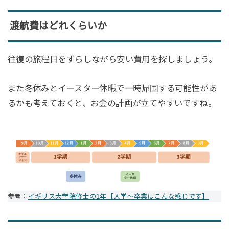
渡航費はどれくらいか
往復の旅程日をずらしながら安い費用を探しましょう。
また冬休みとイースター休暇で一時帰国する可能性があ
るかも考えておくと、お金の計画が立てやすいですね。
参考：
イギリス大学院修士の1年【入学〜卒業はこんな感じです】