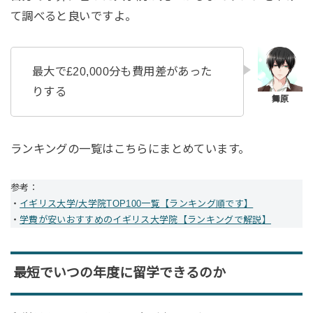
て調べると良いですよ。
最大で£20,000分も費用差があった
りする
ランキングの一覧はこちらにまとめています。
参考：
・
イギリス大学/大学院TOP100一覧【ランキング順です】
・
学費が安いおすすめのイギリス大学院【ランキングで解説】
最短でいつの年度に留学できるのか