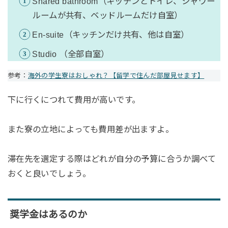
Shared bathroom（キッチンとトイレ、シャワー
ルームが共有、ベッドルームだけ自室）
En-suite（キッチンだけ共有、他は自室）
Studio （全部自室）
参考：
海外の学生寮はおしゃれ？【留学で住んだ部屋見せます】
下に行くにつれて費用が高いです。
また寮の立地によっても費用差が出ますよ。
滞在先を選定する際はどれが自分の予算に合うか調べて
おくと良いでしょう。
奨学金はあるのか