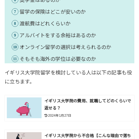
奨学金はあるのか
留学の保険はどこが安いのか
渡航費はどれくらいか
アルバイトをする余裕はあるのか
オンライン留学の選択は考えられるのか
そもそも海外の学位は必要なのか
イギリス大学院留学を検討している人は以下の記事も役
に立ちます。
イギリス大学院の費用、就職してどのくらいで
返せる？
2024年1月27日
イギリス大学院から不合格【こんな理由で落ち