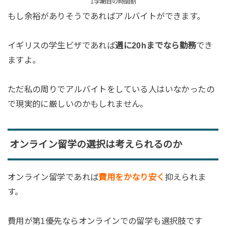
1学期目の時間割
もし余裕がありそうであればアルバイトができます。
イギリスの学生ビザであれば
週に20hまでなら勤務
でき
ますよ。
ただ私の周りでアルバイトをしている人はいなかったの
で現実的に厳しいのかもしれません。
オンライン留学の選択は考えられるのか
オンライン留学であれば
費用をかなり安く
抑えられま
す。
費用が第1優先ならオンラインでの留学も選択肢です