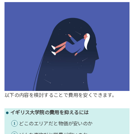
以下の内容を検討することで費用を安くできます。
イギリス大学院の費用を抑えるには
どこのエリアだと物価が安いのか