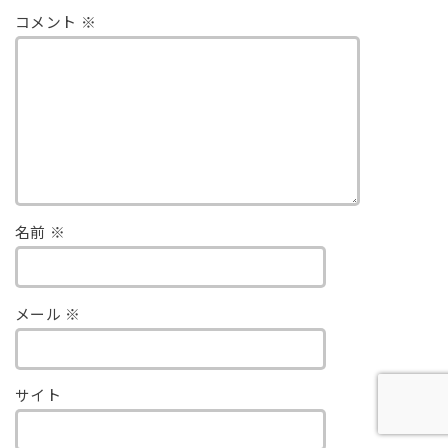
コメント
※
名前
※
メール
※
サイト