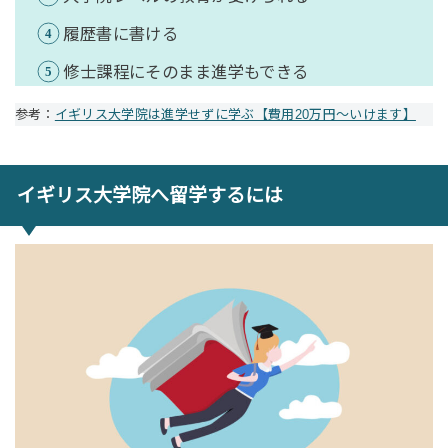
履歴書に書ける
修士課程にそのまま進学もできる
参考：
イギリス大学院は進学せずに学ぶ【費用20万円〜いけます】
イギリス大学院へ留学するには