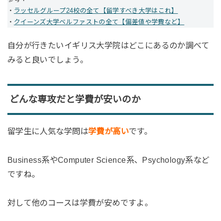
・
ラッセルグループ24校の全て【留学すべき大学はこれ】
・
クイーンズ大学ベルファストの全て【偏差値や学費など】
自分が行きたいイギリス大学院はどこにあるのか調べて
みると良いでしょう。
どんな専攻だと学費が安いのか
留学生に人気な学問は
学費が高い
です。
Business系やComputer Science系、Psychology系など
ですね。
対して他のコースは学費が安めですよ。