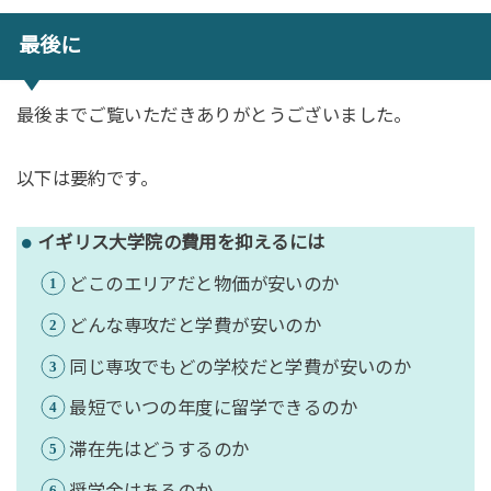
最後に
最後までご覧いただきありがとうございました。
以下は要約です。
イギリス大学院の費用を抑えるには
どこのエリアだと物価が安いのか
どんな専攻だと学費が安いのか
同じ専攻でもどの学校だと学費が安いのか
最短でいつの年度に留学できるのか
滞在先はどうするのか