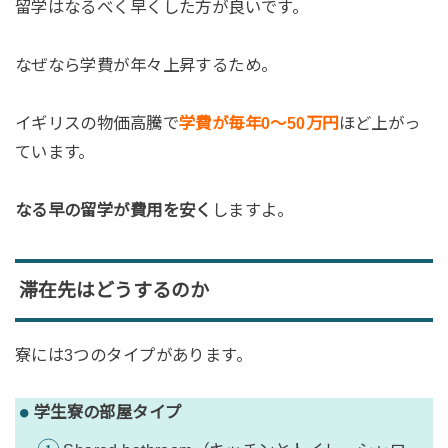
留学はなるべく早くした方が良いです。
なぜなら学費が年々上昇するため。
イギリスの物価高騰で
学費が毎年0〜50万円
ほど上がっ
ています。
なる早の留学が費用を安く
しますよ。
滞在先はどうするのか
寮には3つのタイプがあります。
学生寮の部屋タイプ