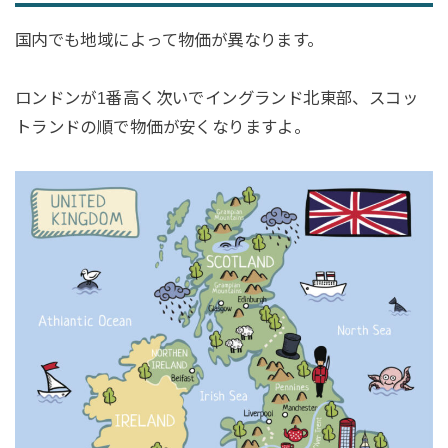
国内でも地域によって物価が異なります。
ロンドンが1番高く次いでイングランド北東部、スコッ
トランドの順で物価が安くなりますよ。