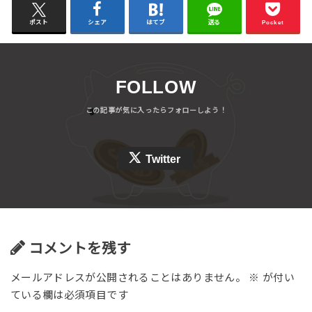
ポスト
シェア
はてブ
送る
Pocket
FOLLOW
Twitter
コメントを残す
メールアドレスが公開されることはありません。
※
が付い
ている欄は必須項目です