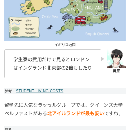
イギリス地図
学生寮の費用だけで見るとロンドン
はイングランド北東部の2倍もしたり
参考：
STUDENT LIVING COSTS
留学先に人気なラッセルグループでは、クイーンズ大学
ベルファストがある
北アイルランドが最も安い
ですね。
参考：