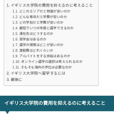
イギリス大学院の費用を抑えるのに考えること
どこのエリアだと物価が安いのか
どんな専攻だと学費が安いのか
どの学校だと学費が安いのか
最短でいつの年度に留学できるのか
滞在先はどうするのか
奨学金はあるのか
留学の保険はどこが安いのか
渡航費はどれくらいか
アルバイトをする余裕はあるのか
オンライン留学の選択は考えられるのか
そもそも海外の学位は必要なのか
イギリス大学院へ留学するには
最後に
イギリス大学院の費用を抑えるのに考えること