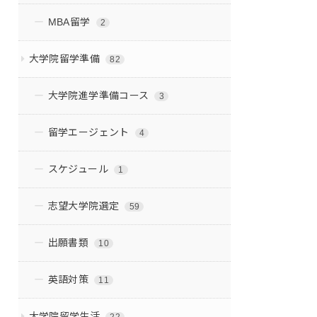
MBA留学
2
大学院留学準備
82
大学院進学準備コース
3
留学エージェント
4
スケジュール
1
志望大学院選定
59
出願書類
10
英語対策
11
大学院留学生活
22