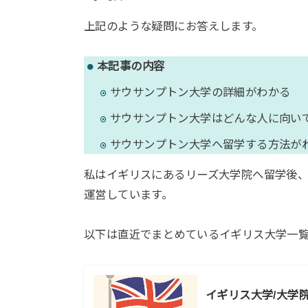
上記のような疑問にお答えします。
本記事の内容
サウサンプトン大学の詳細がわかる
サウサンプトン大学はどんな人に向い
サウサンプトン大学へ留学する方法が
私はイギリスにあるリーズ大学院へ留学後
運営しています。
以下は直近でまとめているイギリス大学一
イギリス大学/大学院