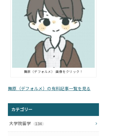
舞原（デフォルメ） 画像をクリック！
舞原（デフォルメ）の有料記事一覧を見る
カテゴリー
大学院留学
134