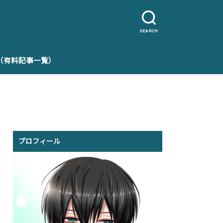
SEARCH
e（有料記事一覧）
プロフィール