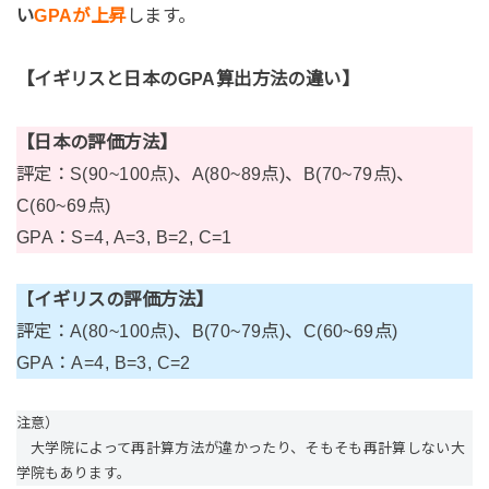
い
GPAが上昇
します。
【イギリスと日本のGPA算出方法の違い】
【日本の評価方法】
評定：S(90~100点)、A(80~89点)、B(70~79点)、
C(60~69点)
GPA：S=4, A=3, B=2, C=1
【
イギリスの評価方法】
評定：A(80~100点)、B(70~79点)、C(60~69点)
GPA：A=4, B=3, C=2
注意）
大学院によって再計算方法が違かったり、そもそも再計算しない大
学院もあります。