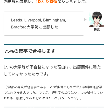
大学院に出願
し、
3校から合格
をもらえました。
Leeds, Liverpool, Birmingham,
Bradford大学院に出願した
75%の確率で合格します
1つの大学院が不合格になった理由は、出願要件に満た
していなかったためです。
（”学部の専攻が経営学であること”が条件でしたが私の学科は経営学
ではありませんでした。ですが、経営学の単位はいくつか履修してい
たため、挑戦してみたけどダメだったパターンです。）