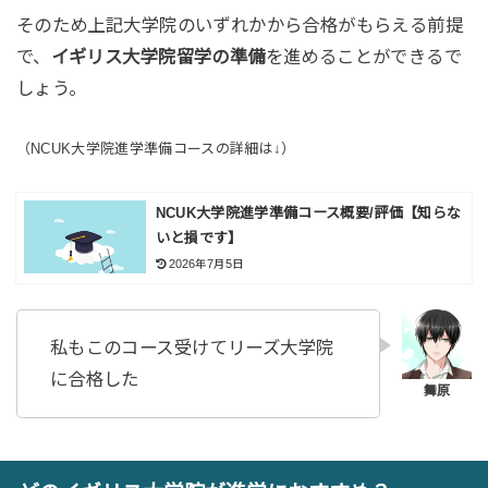
そのため上記大学院のいずれかから合格がもらえる前提
で、
イギリス大学院留学の準備
を進めることができるで
しょう。
（NCUK大学院進学準備コースの詳細は↓）
NCUK大学院進学準備コース概要/評価【知らな
いと損です】
2026年7月5日
私もこのコース受けてリーズ大学院
に合格した