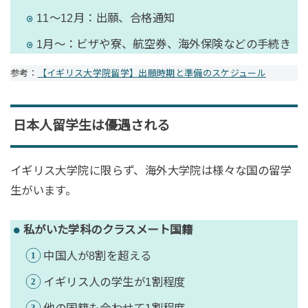
11〜12月：出願、合格通知
1月〜：ビザや寮、航空券、海外保険などの手続き
参考：
【イギリス大学院留学】出願時期と準備のスケジュール
日本人留学生は優遇される
イギリス大学院に限らず、海外大学院は様々な国の留学
生がいます。
私がいた学科のクラスメート国籍
中国人が8割を超える
イギリス人の学生が1割程度
他の国籍も合わせて1割程度