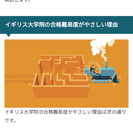
イギリス大学院の合格難易度がやさしい理由
イギリス大学院の合格難易度がやさしい理由は次の通り
です。