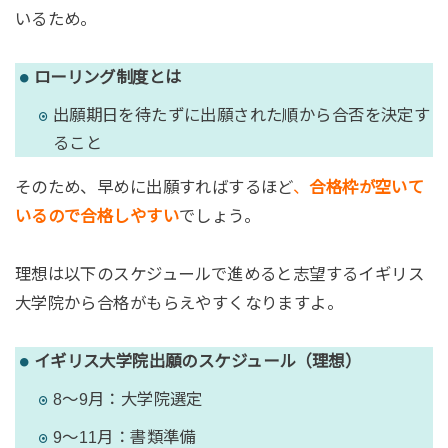
いるため。
ローリング制度とは
出願期日を待たずに出願された順から合否を決定す
ること
そのため、早めに出願すればするほど
、
合格枠が空いて
いるので合格しやすい
でしょう。
理想は以下のスケジュールで進めると志望するイギリス
大学院から合格がもらえやすくなりますよ。
イギリス大学院出願のスケジュール（理想）
8〜9月：大学院選定
9〜11月：書類準備