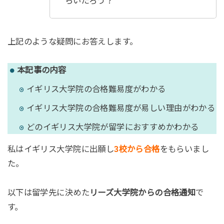
らいだろう？
上記のような疑問にお答えします。
本記事の内容
イギリス大学院の合格難易度がわかる
イギリス大学院の合格難易度が易しい理由がわかる
どのイギリス大学院が留学におすすめかわかる
私はイギリス大学院に出願し
3校から合格
をもらいまし
た。
以下は留学先に決めた
リーズ大学院からの合格通知
で
す。