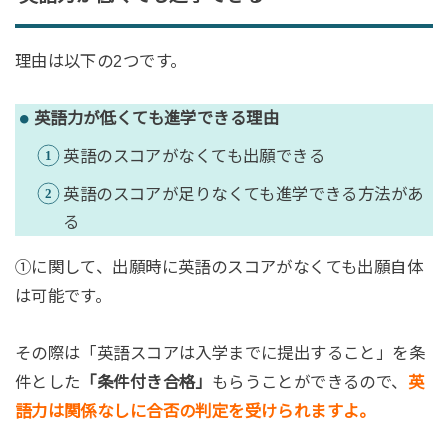
理由は以下の2つです。
英語力が低くても進学できる理由
英語のスコアがなくても出願できる
英語のスコアが足りなくても進学できる方法があ
る
①に関して、出願時に英語のスコアがなくても出願自体
は可能です。
その際は「英語スコアは入学までに提出すること」を条
件とした
「条件付き合格」
もらうことができるので、
英
語力は関係なしに合否の判定を受けられますよ。