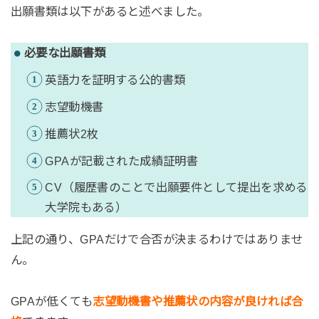
出願書類は以下があると述べました。
必要な出願書類
英語力を証明する公的書類
志望動機書
推薦状2枚
GPAが記載された成績証明書
CV（履歴書のことで出願要件として提出を求める
大学院もある）
上記の通り、GPAだけで合否が決まるわけではありませ
ん。
GPAが低くても
志望動機書や推薦状の内容が良ければ合