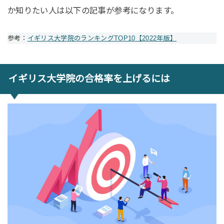
か知りたい人は以下の記事が参考になります。
参考：
イギリス大学院のランキングTOP10【2022年版】
イギリス大学院の合格率を上げるには