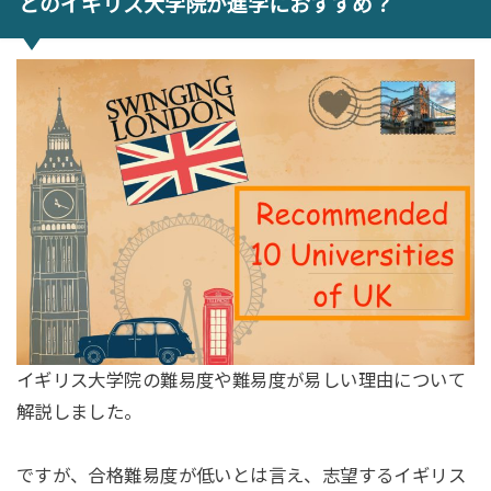
どのイギリス大学院が進学におすすめ？
イギリス大学院の難易度や難易度が易しい理由について
解説しました。
ですが、合格難易度が低いとは言え、志望するイギリス