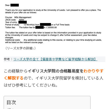
（リーズ大学の詳細↓）
参考：
リーズ大学の全て【偏差値や学費など留学経験から解説】
この経験から
イギリス大学院の合格難易度を
わかりやす
く解説する
ので、イギリス大学院留学を検討している人
はぜひ参考にしてくださいね。
目次