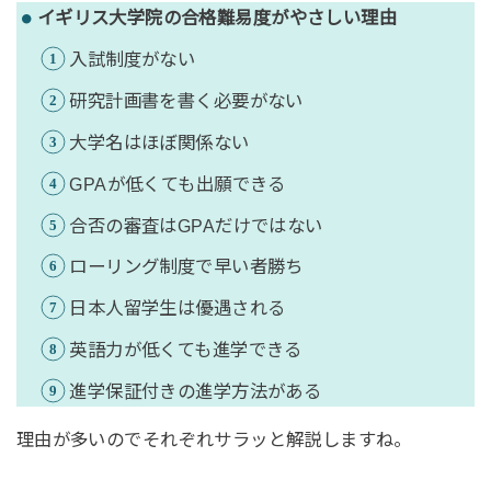
イギリス大学院の合格難易度がやさしい理由
入試制度がない
研究計画書を書く必要がない
大学名はほぼ関係ない
GPAが低くても出願できる
合否の審査はGPAだけではない
ローリング制度で早い者勝ち
日本人留学生は優遇される
英語力が低くても進学できる
進学保証付きの進学方法がある
理由が多いのでそれぞれサラッと解説しますね。