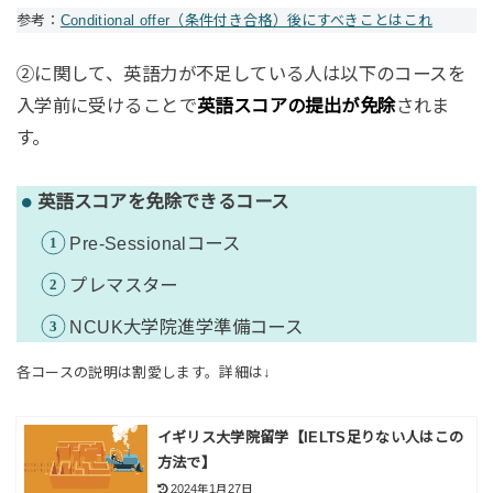
参考：
Conditional offer（条件付き合格）後にすべきことはこれ
②に関して、英語力が不足している人は以下のコースを
入学前に受けることで
英語スコアの提出が免除
されま
す。
英語スコアを免除できるコース
Pre-Sessionalコース
プレマスター
NCUK大学院進学準備コース
各コースの説明は割愛します。詳細は↓
イギリス大学院留学【IELTS足りない人はこの
方法で】
2024年1月27日