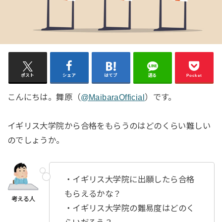
ポスト
シェア
はてブ
送る
Pocket
こんにちは。舞原（
@MaibaraOfficial
）です。
イギリス大学院から合格をもらうのはどのくらい難しい
のでしょうか。
・イギリス大学院に出願したら合格
もらえるかな？
・イギリス大学院の難易度はどのく