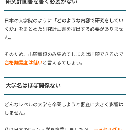
研究計画書を書く必要がない
日本の大学院のように
「どのような内容で研究をしてい
くか」
をまとめた研究計画書を提出する必要がありませ
ん。
そのため、出願書類のみ集めてしまえば出願できるので
合格難易度は低い
と言えるでしょう。
大学名はほぼ関係ない
どんなレベルの大学を卒業しようと審査に大きく影響は
しません。
私は日本のFラン大学を卒業しましたが、
ラッセルグル