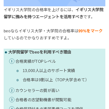
イギリス大学院の合格率を上げるには、
イギリス大学院
留学に強みを持つエージェントを活用すべき
です。
beoならイギリス大学・大学院の合格率は
99%をマーク
しているのでかなりおすすめですよ。
大学院留学でbeoを利用すべき理由
合格実績がTOPレベル
13,000人以上のサポート実績
合格率は9割以上（TOP大学含めて）
カウンセラーの質が高い
合格者の志望動機書が閲覧可能
合格保証付きの進学準備コースを提供