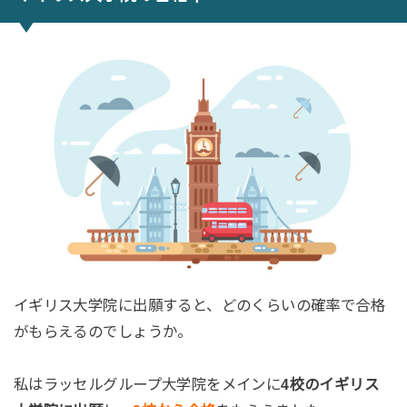
イギリス大学院に出願すると、どのくらいの確率で合格
がもらえるのでしょうか。
私はラッセルグループ大学院をメインに
4校のイギリス