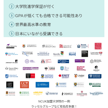
大学院進学保証が付く
GPAが低くても合格できる可能性あり
世界最高水準の教育
日本にいながら受講できる
NCUK加盟大学院の一例
ラッセルグループなど有名校多数！