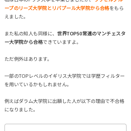
ープのリーズ大学院とリバプール大学院から合格
をもら
えました。
また私の知人も同様に、
世界TOP50常連のマンチェスタ
ー大学院から合格
できていますよ。
ただ例外はあります。
一部のTOPレベルのイギリス大学院では学歴フィルター
を用いているかもしれません。
例えばダラム大学院に出願した人が以下の理由で不合格
になりました。