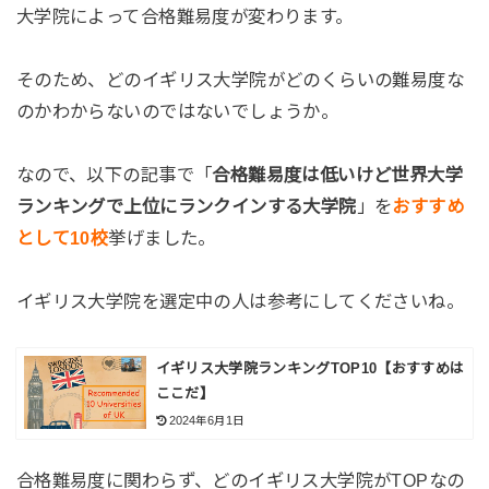
大学院によって合格難易度が変わります。
そのため、どのイギリス大学院がどのくらいの難易度な
のかわからないのではないでしょうか。
なので、以下の記事で「
合格難易度は低いけど世界大学
ランキングで上位にランクインする大学院
」を
おすすめ
として10校
挙げました。
イギリス大学院を選定中の人は参考にしてくださいね。
イギリス大学院ランキングTOP10【おすすめは
ここだ】
2024年6月1日
合格難易度に関わらず、どのイギリス大学院がTOPなの