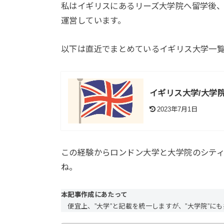
私はイギリスにあるリーズ大学院へ留学後
運営しています。
以下は直近でまとめているイギリス大学一
イギリス大学/大学院
2023年7月1日
この経験からロンドン大学と大学院のシテ
ね。
本記事作成にあたって
便宜上、”大学”と記載を統一しますが、”大学院”に