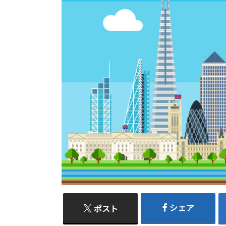
シェア
ポスト