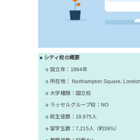
シティ校の概要
設立年：1894年
所在地： Northampton Square, Londo
大学種類：国立校
ラッセルグループ校：NO
総生徒数：19,975人
留学生数：7,215人（約36%）