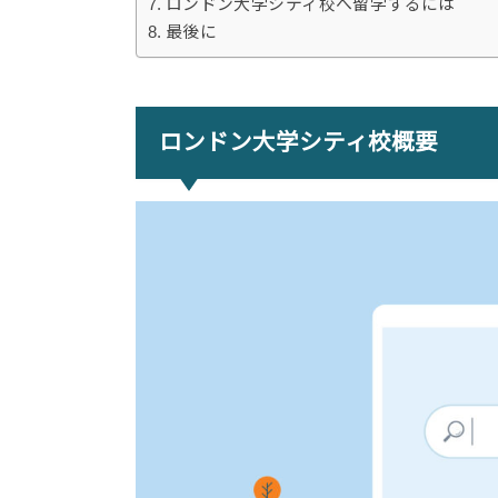
ロンドン大学シティ校へ留学するには
最後に
ロンドン大学シティ校概要