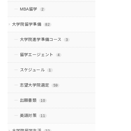
MBA留学
2
大学院留学準備
82
大学院進学準備コース
3
留学エージェント
4
スケジュール
1
志望大学院選定
59
出願書類
10
英語対策
11
大学院留学生活
22