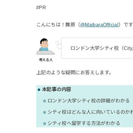
#PR
こんにちは！舞原（
@MaibaraOfficial
）です
ロンドン大学シティ校（City, U
上記のような疑問にお答えします。
本記事の内容
ロンドン大学シティ校の詳細がわかる
シティ校はどんな人に向いているのか
シティ校へ留学する方法がわかる