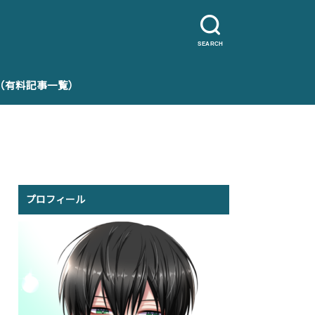
SEARCH
e（有料記事一覧）
プロフィール