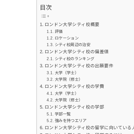
目次
ロンドン大学シティ校概要
評価
ロケーション
シティ校周辺の治安
ロンドン大学シティ校の偏差値
シティ校のランキング
ロンドン大学シティ校の出願要件
大学（学士）
大学院（修士）
ロンドン大学シティ校の学費
大学（学士）
大学院（修士）
ロンドン大学シティ校の学部
学部一覧
強みを持つエリア
ロンドン大学シティ校の留学に向いている