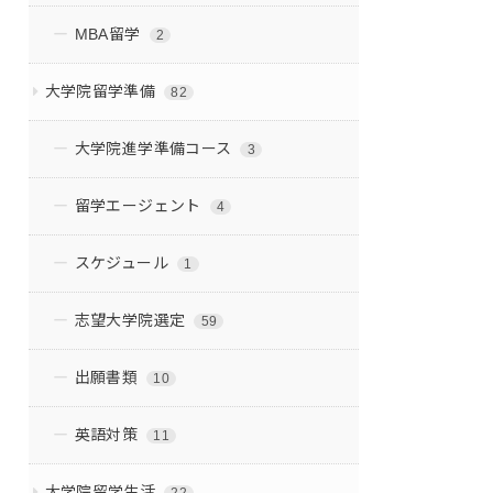
MBA留学
2
大学院留学準備
82
大学院進学準備コース
3
留学エージェント
4
スケジュール
1
志望大学院選定
59
出願書類
10
英語対策
11
大学院留学生活
22