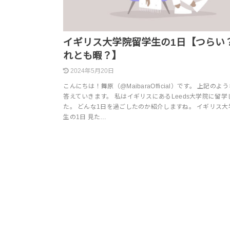
イギリス大学院留学生の1日【つらい
れとも暇？】
2024年5月20日
こんにちは！舞原（@MaibaraOfficial）です。 上記のよ
答えていきます。 私はイギリスにあるLeeds大学院に留学
た。 どんな1日を過ごしたのか紹介しますね。 イギリス大
生の1日 見た…