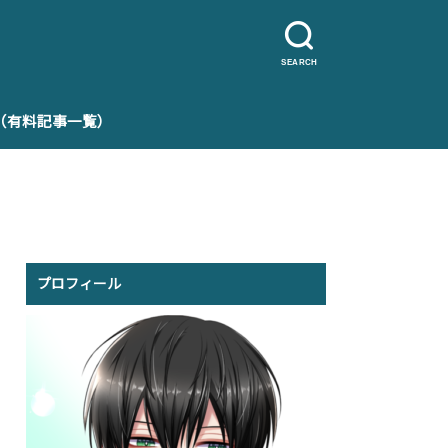
SEARCH
e（有料記事一覧）
プロフィール